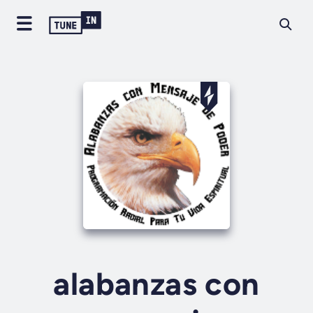
alabanzas con