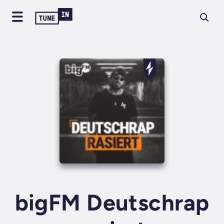
bigFM Deutschrap