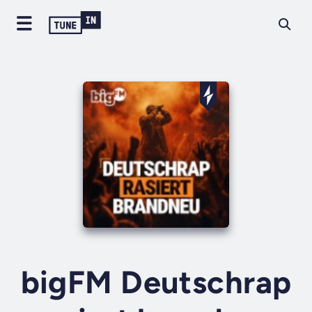
bigFM Deutschrap