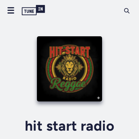
hit start radio