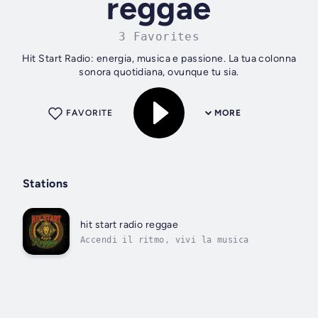
reggae
3 Favorites
Hit Start Radio: energia, musica e passione. La tua colonna
sonora quotidiana, ovunque tu sia.
FAVORITE
MORE
Stations
hit start radio reggae
Accendi il ritmo, vivi la musica