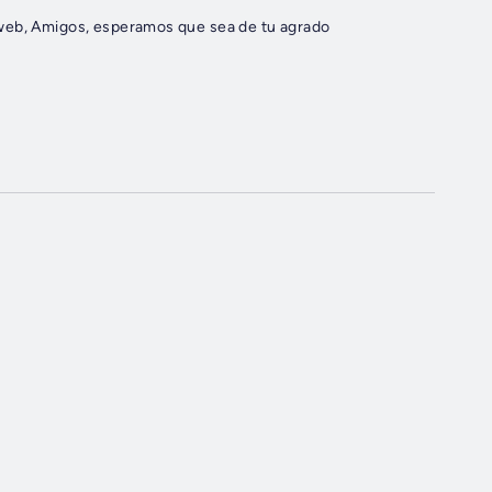
 web, Amigos, esperamos que sea de tu agrado