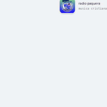
radio paquera
musica cristiana