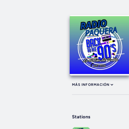
MÁS INFORMACIÓN
Stations