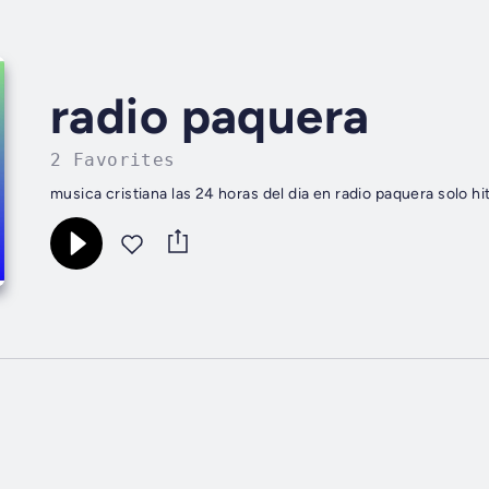
radio paquera
2 Favorites
musica cristiana las 24 horas del dia en radio paquera solo hit