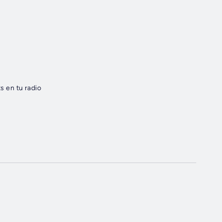
s en tu radio