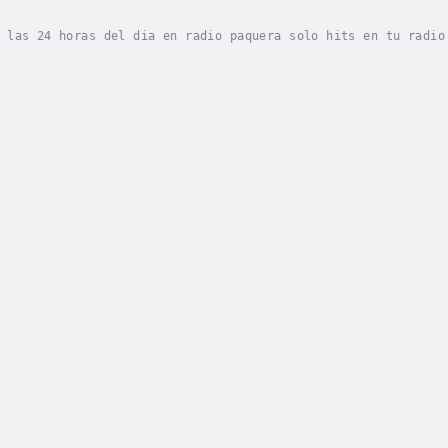
 las 24 horas del dia en radio paquera solo hits en tu radio