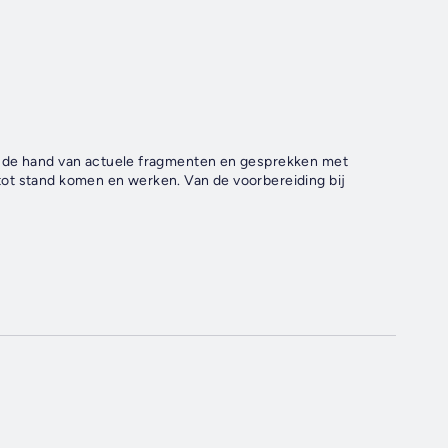
n de hand van actuele fragmenten en gesprekken met
ot stand komen en werken. Van de voorbereiding bij