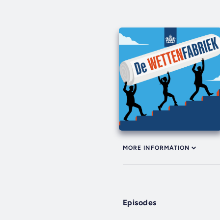
MORE INFORMATION
Episodes