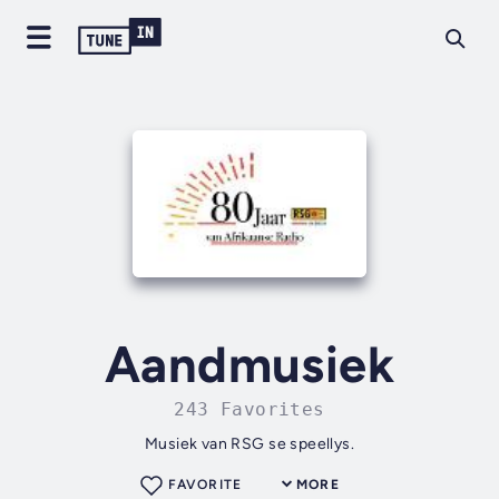
Aandmusiek
243 Favorites
Musiek van RSG se speellys.
FAVORITE
MORE