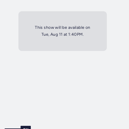
This show will be available on
Tue, Aug 11 at 1:40PM.