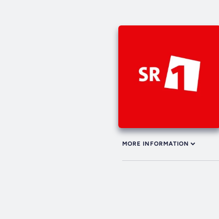
MORE INFORMATION