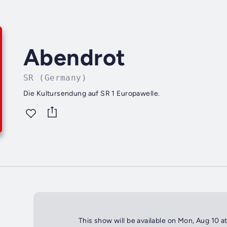
Abendrot
SR (Germany)
Die Kultursendung auf SR 1 Europawelle.
This show will be available on Mon, Aug 10 a