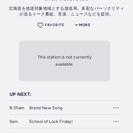
北海道を放送対象地域とする放送局。多彩なパーソナリティ
が送るトーク番組、音楽、ニュースなどを提供。
FAVORITE
MORE
This station is not currently
available.
UP NEXT:
8:55am
Brand New Song
9am
School of Lock Friday!