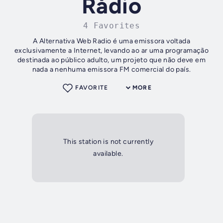
Rádio
4 Favorites
A Alternativa Web Radio é uma emissora voltada
exclusivamente a Internet, levando ao ar uma programação
destinada ao público adulto, um projeto que não deve em
nada a nenhuma emissora FM comercial do país.
FAVORITE
MORE
This station is not currently
available.