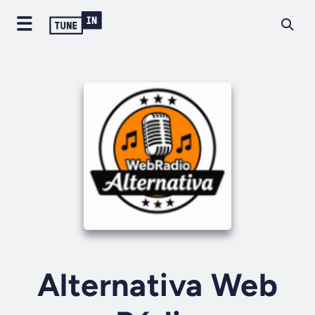
Alternativa Web