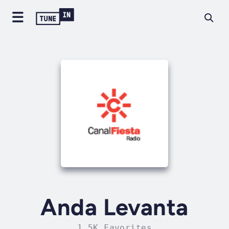
Anda Levanta
1.5K Favorites