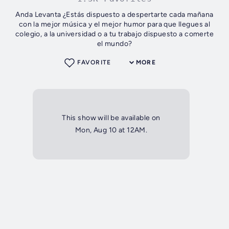
Anda Levanta ¿Estás dispuesto a despertarte cada mañana
con la mejor música y el mejor humor para que llegues al
colegio, a la universidad o a tu trabajo dispuesto a comerte
el mundo?
FAVORITE
MORE
This show will be available on
Mon, Aug 10 at 12AM.