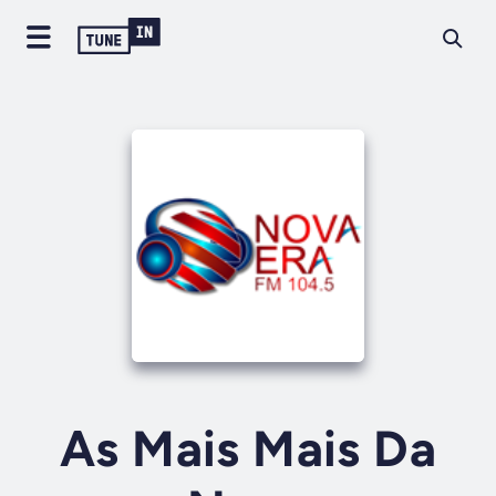
As Mais Mais Da