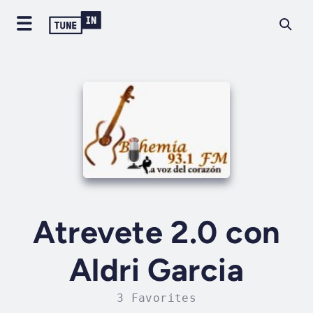
Atrevete 2.0 con
Aldri Garcia
3 Favorites