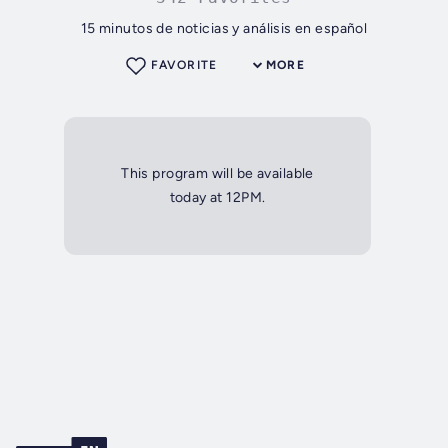
15 minutos de noticias y análisis en español
FAVORITE
MORE
This program will be available
today at 12PM.