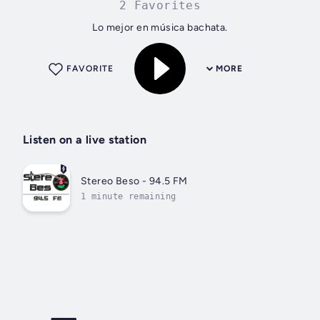
2 Favorites
Lo mejor en música bachata.
FAVORITE
MORE
Listen on a live station
Stereo Beso - 94.5 FM
1 minute remaining