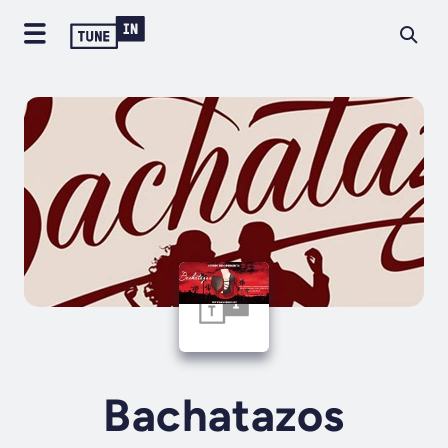
Bachatazos