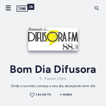
Bom Dia Difusora
5 Favorites
Onde o ouvinte começa o seu dia, desejando bom-dia
FAVORITE
MORE