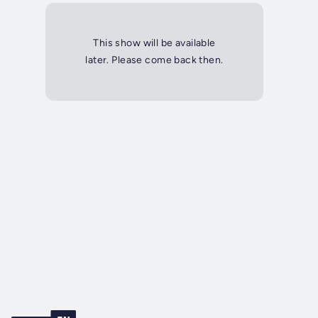
This show will be available
later. Please come back then.