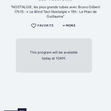
"NOSTALGIE, les plus grands tubes avec Bruno Gilbert
17h15 : « Le Blind Test Nostalgie » 19h : Le Maxi de
Guillaume"
FAVORITE
MORE
This program will be available
today at 10AM.