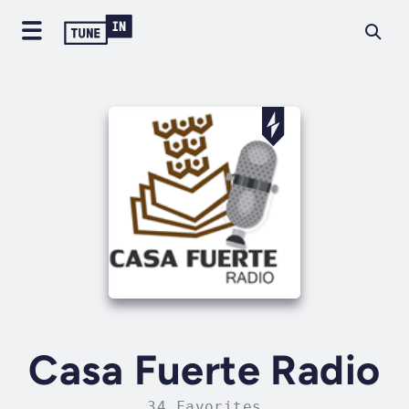
Casa Fuerte Radio
34 Favorites