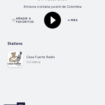
Emisora cristiana juvenil de Colombia
AÑADIR A
MÁS
FAVORITOS
Stations
Casa Fuerte Radio
Colombia