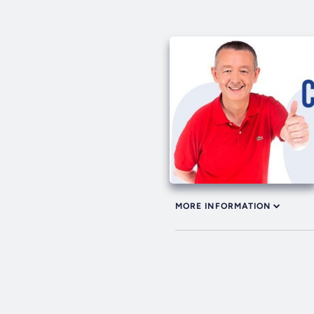
MORE INFORMATION