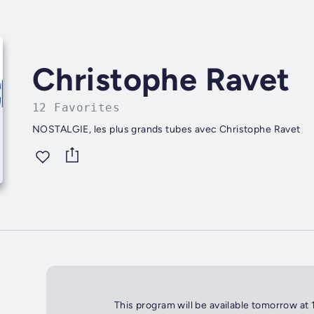
Christophe Ravet
12 Favorites
NOSTALGIE, les plus grands tubes avec Christophe Ravet
This program will be available tomorrow at