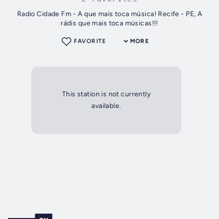
Radio Cidade Fm - A que mais toca música! Recife - PE, A
rádis que mais toca músicas!!!
FAVORITE
MORE
This station is not currently
available.