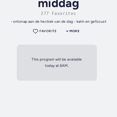
middag
277 Favorites
- ontsnap aan de hectiek van de dag - kalm en gefocust
FAVORITE
MORE
This program will be available
today at 6AM.