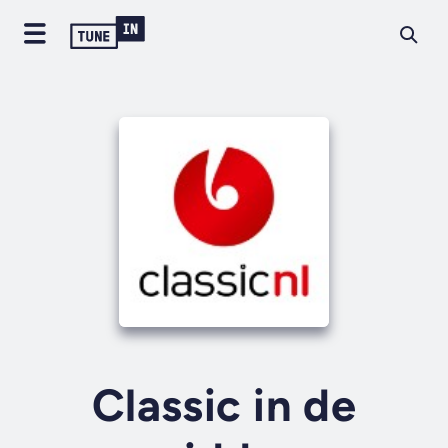
Classic in de