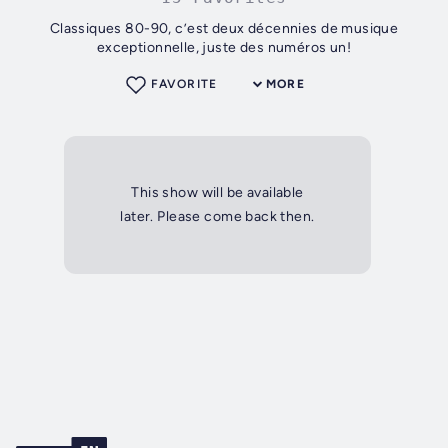
Classiques 80-90, c’est deux décennies de musique
exceptionnelle, juste des numéros un!
FAVORITE
MORE
This show will be available
later. Please come back then.