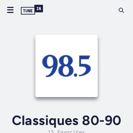
Classiques 80-90
15 Favorites