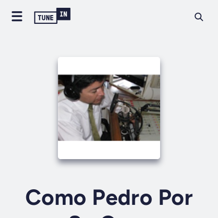
Como Pedro Por