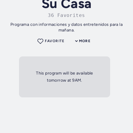
Su Casa
36 Favorites
Programa con informaciones y datos entretenidos para la
mañana.
FAVORITE
MORE
This program will be available
tomorrow at 9AM.