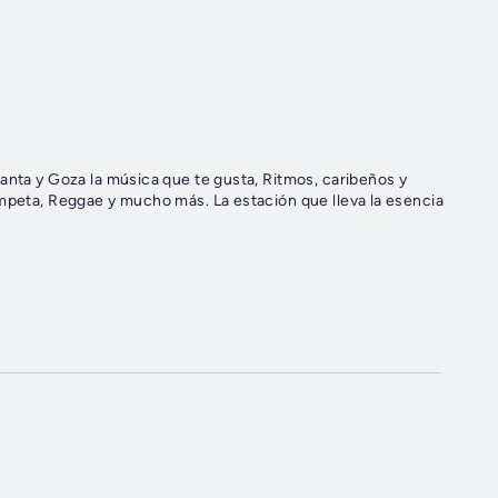
anta y Goza la música que te gusta, Ritmos, caribeños y
ampeta, Reggae y mucho más. La estación que lleva la esencia