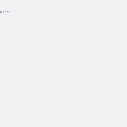
aribe