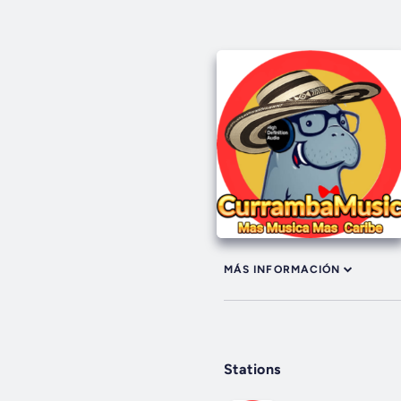
MÁS INFORMACIÓN
Stations