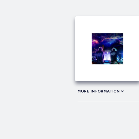
MORE INFORMATION