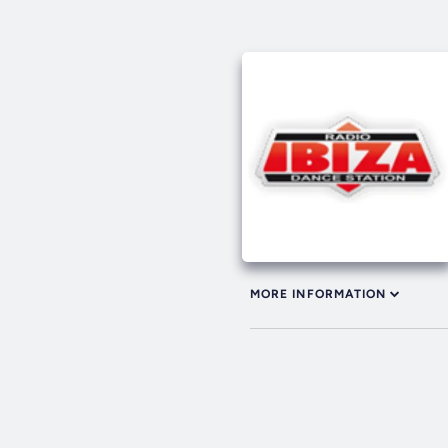
MORE INFORMATION