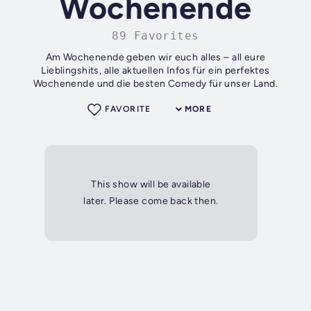
Wochenende
89 Favorites
Am Wochenende geben wir euch alles – all eure
Lieblingshits, alle aktuellen Infos für ein perfektes
Wochenende und die besten Comedy für unser Land.
FAVORITE
MORE
This show will be available
later. Please come back then.