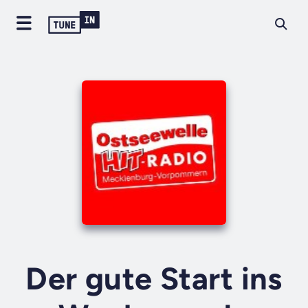
Der gute Start ins