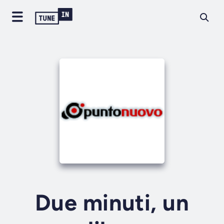
Due minuti, un