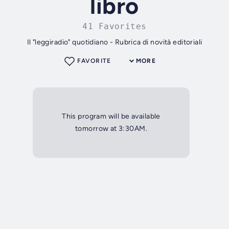
libro
41 Favorites
Il "leggiradio" quotidiano - Rubrica di novità editoriali
FAVORITE
MORE
This program will be available
tomorrow at 3:30AM.