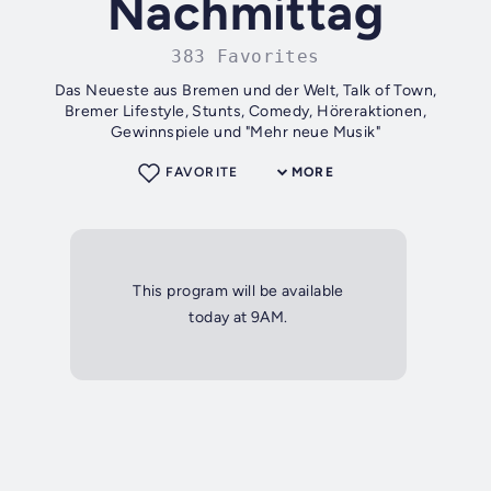
Nachmittag
383 Favorites
Das Neueste aus Bremen und der Welt, Talk of Town,
Bremer Lifestyle, Stunts, Comedy, Höreraktionen,
Gewinnspiele und "Mehr neue Musik"
FAVORITE
MORE
This program will be available
today at 9AM.