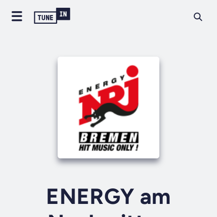
ENERGY am