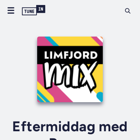
Eftermiddag med