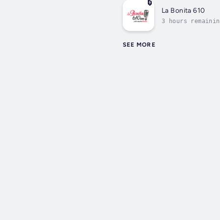
La Bonita 610
3 hours remainin
SEE MORE