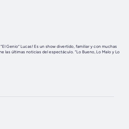
“El Genio” Lucas! Es un show divertido, familiar y con muchas
ne las últimas noticias del espectáculo. “Lo Bueno, Lo Malo y Lo