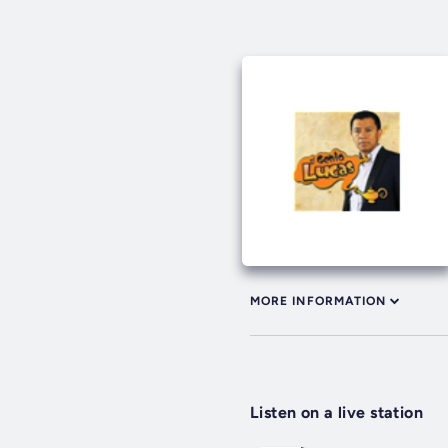
MORE INFORMATION
Listen on a live station