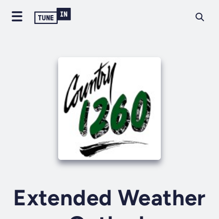
Extended Weather