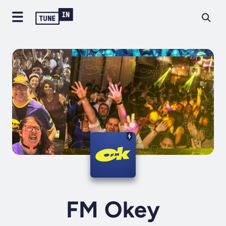
FM Okey