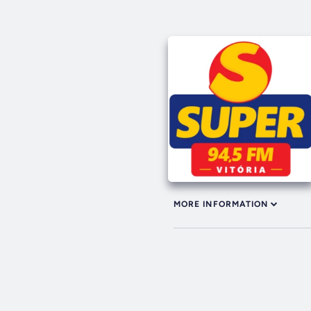
MORE INFORMATION