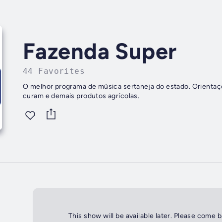
Fazenda Super
44 Favorites
O melhor programa de música sertaneja do estado. Orientaç
curam e demais produtos agrícolas.
This show will be available later. Please come 