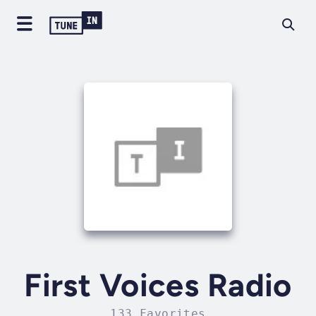
First Voices Radio
133 Favorites