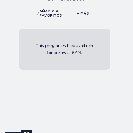
AÑADIR A
MÁS
FAVORITOS
This program will be available
tomorrow at 5AM.