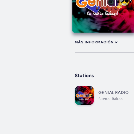
MÁS INFORMACIÓN
Stations
GENIAL RADIO
Suena Bakan