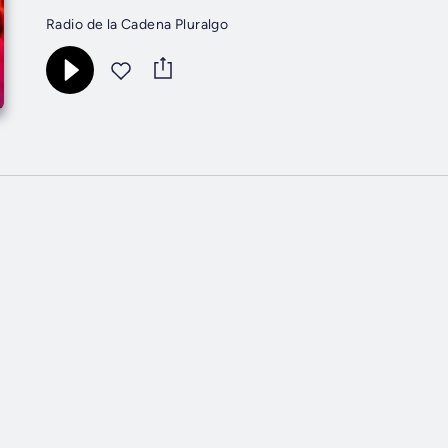
Radio de la Cadena Pluralgo