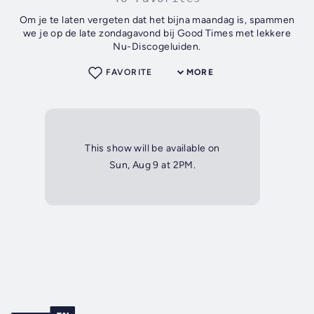
Om je te laten vergeten dat het bijna maandag is, spammen
we je op de late zondagavond bij Good Times met lekkere
Nu-Discogeluiden.
FAVORITE
MORE
This show will be available on
Sun, Aug 9 at 2PM.