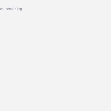
es remaining