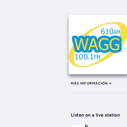
MÁS INFORMACIÓN
Listen on a live station