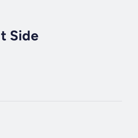
t Side