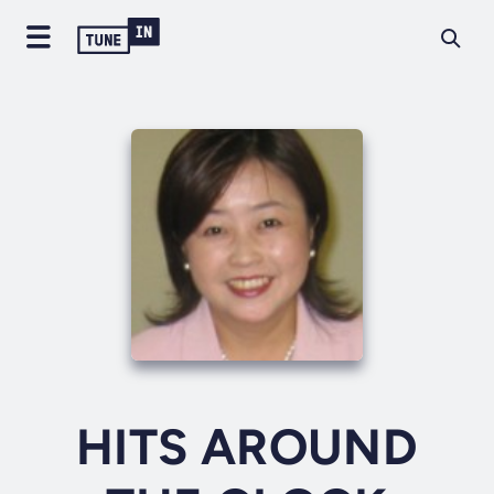
HITS AROUND