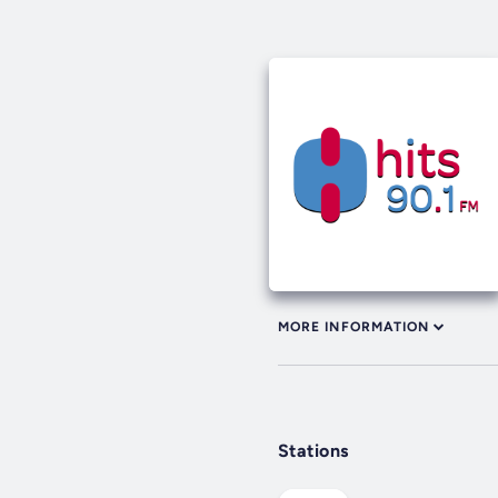
MORE INFORMATION
Stations