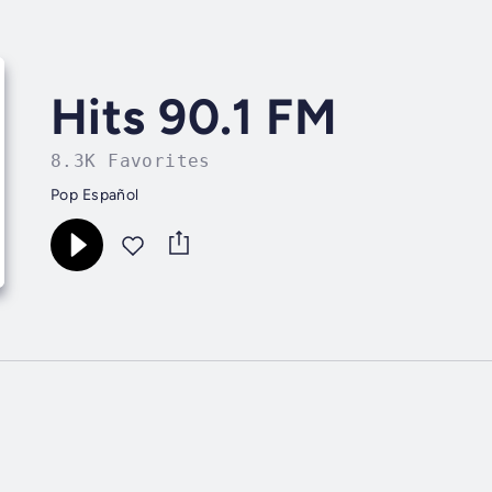
Hits 90.1 FM
8.3K Favorites
Pop Español