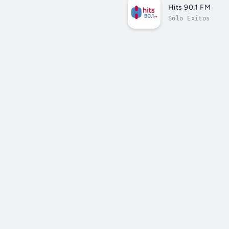
Hits 90.1 FM
Sólo Exitos