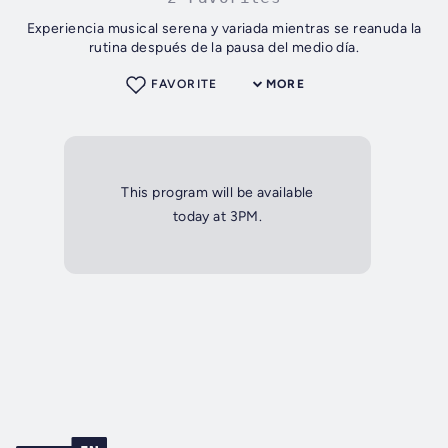
Experiencia musical serena y variada mientras se reanuda la
rutina después de la pausa del medio día.
FAVORITE
MORE
This program will be available
today at 3PM.