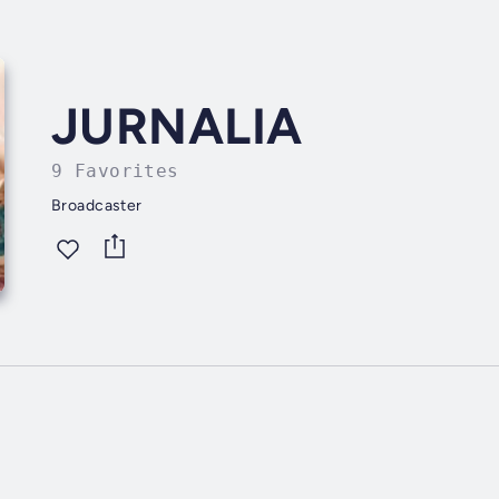
JURNALIA
9 Favorites
Broadcaster