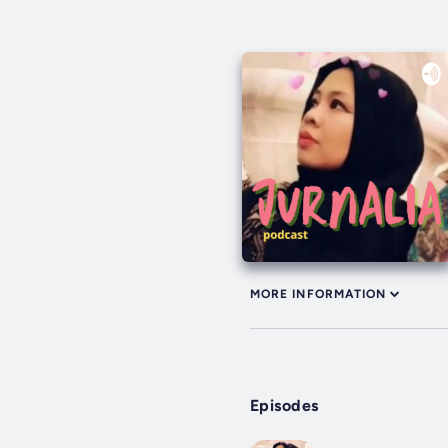
MORE INFORMATION
Episodes