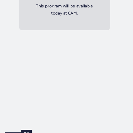
This program will be available
today at 6AM.