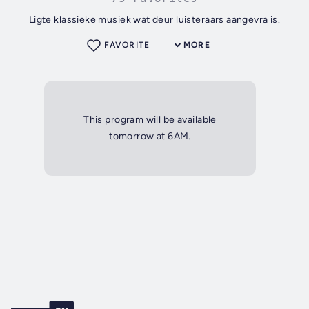
Ligte klassieke musiek wat deur luisteraars aangevra is.
FAVORITE
MORE
This program will be available
tomorrow at 6AM.