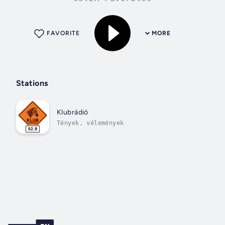
FAVORITE
MORE
Stations
Klubrádió
Tények, vélemények