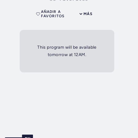
AÑADIR A
MÁS
FAVORITOS
This program will be available
tomorrow at 12AM.