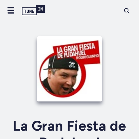
La Gran Fiesta de