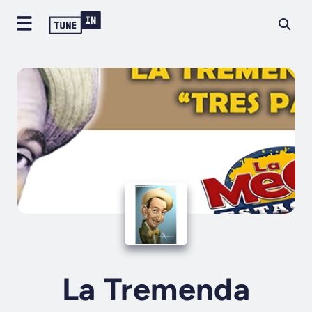
La Tremenda